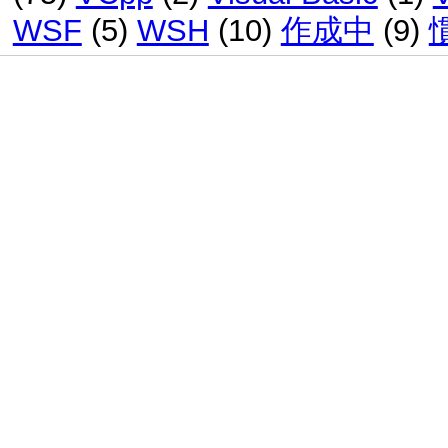
WSF
(5)
WSH
(10)
作成中
(9)