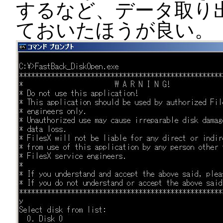
するなど、データ取り
ておいたほうが良い。